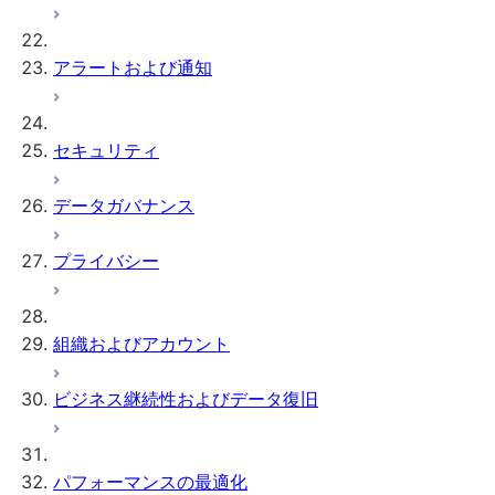
アラートおよび通知
セキュリティ
データガバナンス
プライバシー
組織およびアカウント
ビジネス継続性およびデータ復旧
パフォーマンスの最適化