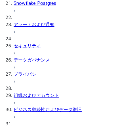
Snowflake Postgres
アラートおよび通知
セキュリティ
データガバナンス
プライバシー
組織およびアカウント
ビジネス継続性およびデータ復旧