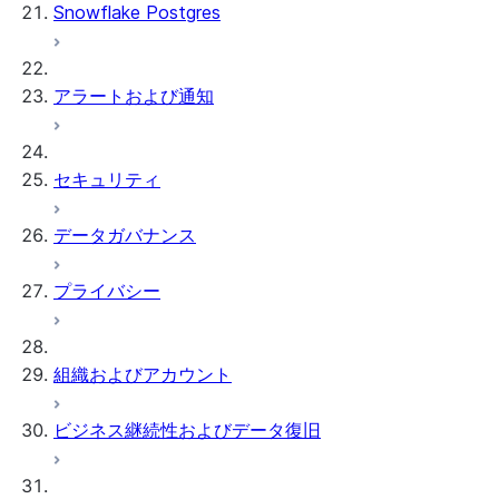
Snowflake Postgres
アラートおよび通知
セキュリティ
データガバナンス
プライバシー
組織およびアカウント
ビジネス継続性およびデータ復旧