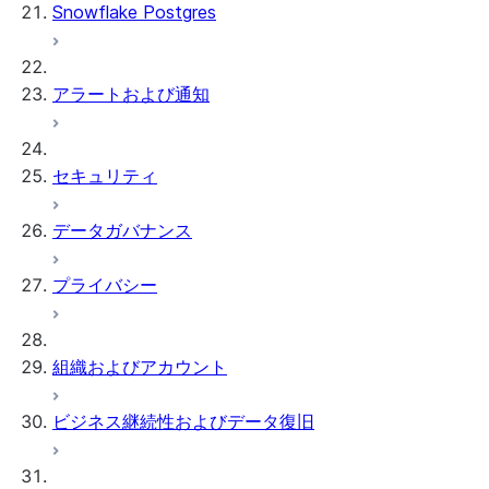
Snowflake Postgres
アラートおよび通知
セキュリティ
データガバナンス
プライバシー
組織およびアカウント
ビジネス継続性およびデータ復旧