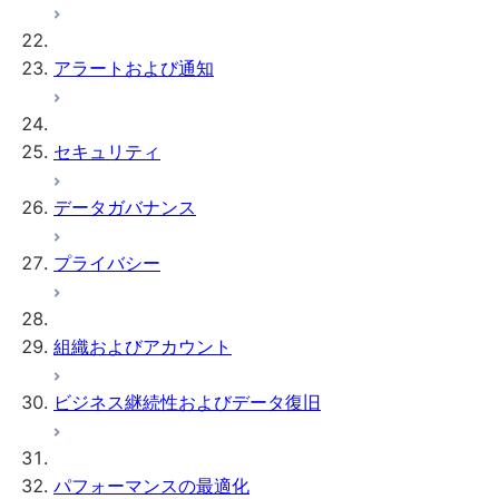
アラートおよび通知
セキュリティ
データガバナンス
プライバシー
組織およびアカウント
ビジネス継続性およびデータ復旧
パフォーマンスの最適化