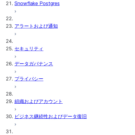
Snowflake Postgres
アラートおよび通知
セキュリティ
データガバナンス
プライバシー
組織およびアカウント
ビジネス継続性およびデータ復旧