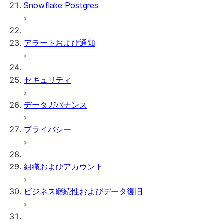
Snowflake Postgres
アラートおよび通知
セキュリティ
データガバナンス
プライバシー
組織およびアカウント
ビジネス継続性およびデータ復旧