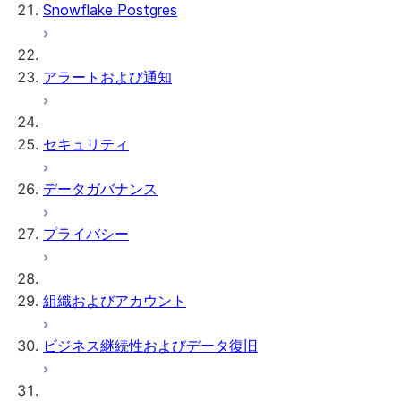
Snowflake Postgres
アラートおよび通知
セキュリティ
データガバナンス
プライバシー
組織およびアカウント
ビジネス継続性およびデータ復旧