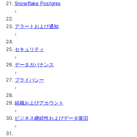
Snowflake Postgres
アラートおよび通知
セキュリティ
データガバナンス
プライバシー
組織およびアカウント
ビジネス継続性およびデータ復旧