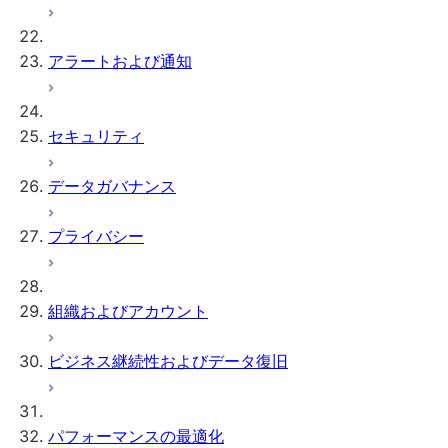
アラートおよび通知
セキュリティ
データガバナンス
プライバシー
組織およびアカウント
ビジネス継続性およびデータ復旧
パフォーマンスの最適化