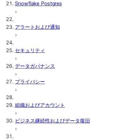
Snowflake Postgres
アラートおよび通知
セキュリティ
データガバナンス
プライバシー
組織およびアカウント
ビジネス継続性およびデータ復旧