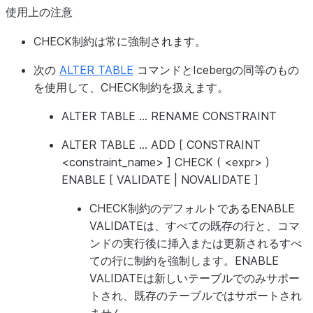
使用上の注意
CHECK制約は常に強制されます。
次の
ALTER TABLE
コマンドとIcebergの同等のもの
を使用して、CHECK制約を扱えます。
ALTER TABLE ... RENAME CONSTRAINT
ALTER TABLE ... ADD [ CONSTRAINT
<constraint_name> ] CHECK ( <expr> )
ENABLE [ VALIDATE | NOVALIDATE ]
CHECK制約のデフォルトであるENABLE
VALIDATEは、すべての既存の行と、コマ
ンドの実行後に挿入または更新されるすべ
ての行に制約を強制します。ENABLE
VALIDATEは新しいテーブルでのみサポー
トされ、既存のテーブルではサポートされ