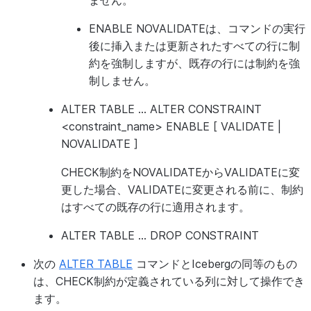
ません。
ENABLE NOVALIDATEは、コマンドの実行
後に挿入または更新されたすべての行に制
約を強制しますが、既存の行には制約を強
制しません。
ALTER TABLE ... ALTER CONSTRAINT
<constraint_name> ENABLE [ VALIDATE |
NOVALIDATE ]
CHECK制約をNOVALIDATEからVALIDATEに変
更した場合、VALIDATEに変更される前に、制約
はすべての既存の行に適用されます。
ALTER TABLE ... DROP CONSTRAINT
次の
ALTER TABLE
コマンドとIcebergの同等のもの
は、CHECK制約が定義されている列に対して操作でき
ます。