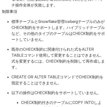
チ操作全体が失敗します。
制限事項
標準テーブルとSnowflake管理Icebergテーブルのみが
CHECK制約をサポートします。ハイブリッドテーブル
など、その他のタイプのテーブルはCHECK制約をサポ
ートしていません。
既存のCHECK制約に関連付けられた式をALTER
TABLEコマンド使用して変更することはできません。
式を変更するには、CHECK制約を削除して再作成しま
す。
CREATE OR ALTER TABLEコマンドでCHECK制約を
指定することはできません。
以下の操作はCHECK制約をサポートしていません。
CHECK制約付きのテーブルにCOPY INTOしよ