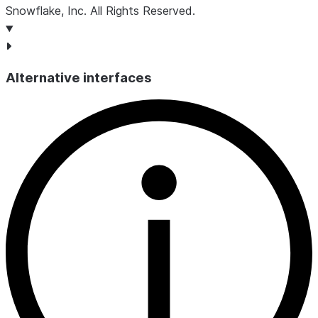
Snowflake, Inc.
All Rights Reserved
.
Alternative interfaces