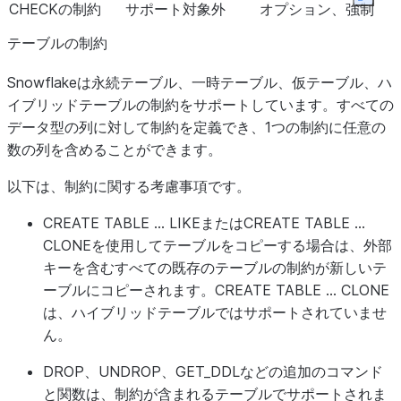
Expan
CHECKの制約
サポート対象外
オプション、強制
テーブルの制約
Snowflakeは永続テーブル、一時テーブル、仮テーブル、ハ
イブリッドテーブルの制約をサポートしています。すべての
データ型の列に対して制約を定義でき、1つの制約に任意の
数の列を含めることができます。
以下は、制約に関する考慮事項です。
CREATE TABLE ... LIKEまたはCREATE TABLE ...
CLONEを使用してテーブルをコピーする場合は、外部
キーを含むすべての既存のテーブルの制約が新しいテ
ーブルにコピーされます。CREATE TABLE ... CLONE
は、ハイブリッドテーブルではサポートされていませ
ん。
DROP、UNDROP、GET_DDLなどの追加のコマンド
と関数は、制約が含まれるテーブルでサポートされま