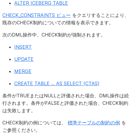
ALTER ICEBERG TABLE
CHECK_CONSTRAINTS ビュー
をクエリすることにより、
既存のCHECK制約についての情報を表示できます。
次のDML操作中、CHECK制約が強制されます。
INSERT
UPDATE
MERGE
CREATE TABLE ... AS SELECT (CTAS)
条件がTRUEまたはNULLと評価された場合、DML操作は続
行されます。条件がFALSEと評価された場合、CHECK制約
は失敗します。
CHECK制約の例については、
標準テーブルの制約の例
を
ご参照ください。