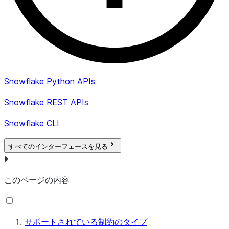
Snowflake Python APIs
Snowflake REST APIs
Snowflake CLI
すべてのインターフェースを見る
このページの内容
サポートされている制約のタイプ