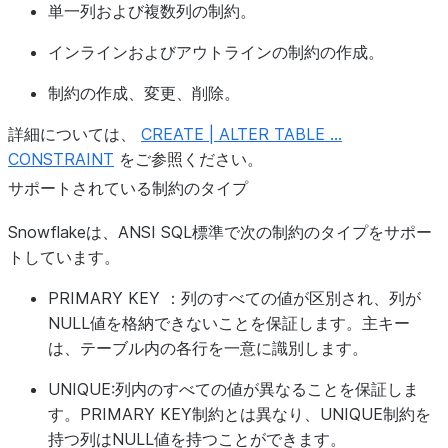
単一列および複数列の制約。
インラインおよびアウトラインの制約の作成。
制約の作成、変更、削除。
詳細については、
CREATE | ALTER TABLE ...
CONSTRAINT
をご参照ください。
サポートされている制約のタイプ
Snowflakeは、ANSI SQL標準で次の制約のタイプをサポー
トしています。
PRIMARY KEY
：列のすべての値が区別され、列が
NULL値を格納できないことを保証します。主キー
は、テーブル内の各行を一意に識別します。
UNIQUE
:列内のすべての値が異なることを保証しま
す。PRIMARY KEY制約とは異なり、UNIQUE制約を
持つ列はNULL値を持つことができます。