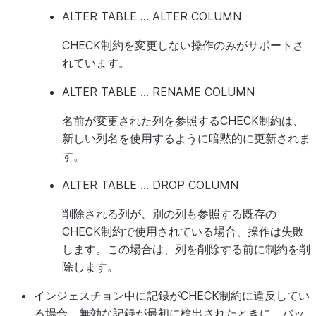
ALTER TABLE ... ALTER COLUMN
CHECK制約を変更しない操作のみがサポートさ
れています。
ALTER TABLE ... RENAME COLUMN
名前が変更された列を参照するCHECK制約は、
新しい列名を使用するように暗黙的に更新されま
す。
ALTER TABLE ... DROP COLUMN
削除される列が、別の列も参照する既存の
CHECK制約で使用されている場合、操作は失敗
します。この場合は、列を削除する前に制約を削
除します。
インジェスチョン中に記録がCHECK制約に違反してい
る場合、無効な記録が最初に検出されたときに、バッ