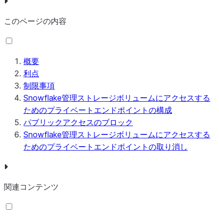
このページの内容
概要
利点
制限事項
Snowflake管理ストレージボリュームにアクセスする
ためのプライベートエンドポイントの構成
パブリックアクセスのブロック
Snowflake管理ストレージボリュームにアクセスする
ためのプライベートエンドポイントの取り消し
関連コンテンツ