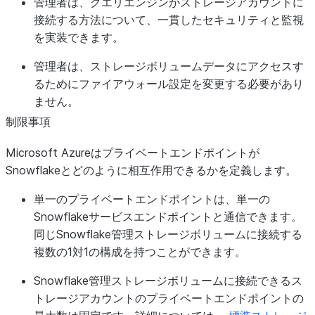
管理者は、クエリエンジンがストレージアカウントに
接続する方法について、一貫したセキュリティと監視
を実装できます。
管理者は、ストレージボリュームデータにアクセスす
るためにファイアウォール設定を変更する必要があり
ません。
制限事項
Microsoft Azureはプライベートエンドポイントが
Snowflakeとどのように相互作用できるかを定義します。
単一のプライベートエンドポイントは、単一の
Snowflakeサービスエンドポイントと通信できます。
同じSnowflake管理ストレージボリュームに接続する
複数の1対1の構成を持つことができます。
Snowflake管理ストレージボリュームに接続できるス
トレージアカウントのプライベートエンドポイントの