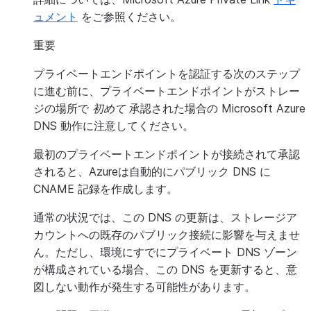
ュメント
をご参照ください。
重要
プライベートエンドポイントを認証する次のステップ
に進む前に、プライベートエンドポイントがストレー
ジの場所で
初めて
承認された場合の Microsoft Azure
DNS 動作に注意してください。
最初のプライベートエンドポイントが接続されて承認
されると、Azureは自動的にパブリック DNS に
CNAME 記録を作成します。
通常の状況では、この DNS の更新は、ストレージア
カウントへの既存のパブリック接続に影響を与えませ
ん。ただし、環境にすでにプライベート DNS ゾーン
が構成されている場合、この DNS を更新すると、意
図しない動作が発生する可能性があります。