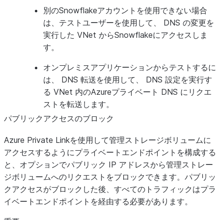
別のSnowflakeアカウントを使用できない場合
は、テストユーザーを使用して、 DNS の変更を
実行した VNet からSnowflakeにアクセスしま
す。
オンプレミスアプリケーションからテストするに
は、 DNS 転送を使用して、 DNS 設定を実行す
る VNet 内のAzureプライベート DNS にリクエ
ストを転送します。
パブリックアクセスのブロック
Azure Private Linkを使用して管理ストレージボリュームに
アクセスするようにプライベートエンドポイントを構成する
と、オプションでパブリック IP アドレスから管理ストレー
ジボリュームへのリクエストをブロックできます。パブリッ
クアクセスがブロックした後、すべてのトラフィックはプラ
イベートエンドポイントを経由する必要があります。