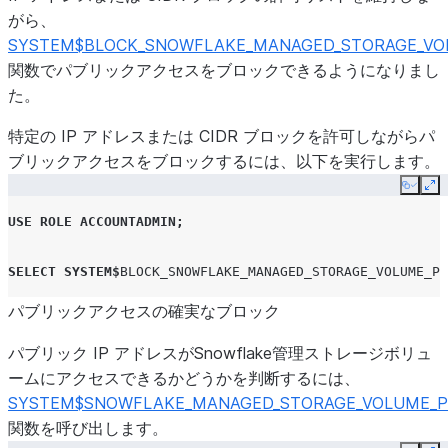
がら、
SYSTEM$BLOCK_SNOWFLAKE_MANAGED_STORAGE_VOL
関数でパブリックアクセスをブロックできるようになりまし
た。
特定の IP アドレスまたは CIDR ブロックを許可しながらパ
ブリックアクセスをブロックするには、以下を実行します。
Copy
Ex
USE
ROLE
ACCOUNTADMIN
;
SELECT
SYSTEM
$
BLOCK_SNOWFLAKE_MANAGED_STORAGE_VOLUME_PU
パブリックアクセスの確実なブロック
パブリック IP アドレスがSnowflake管理ストレージボリュ
ームにアクセスできるかどうかを判断するには、
SYSTEM$SNOWFLAKE_MANAGED_STORAGE_VOLUME_PU
関数を呼び出します。