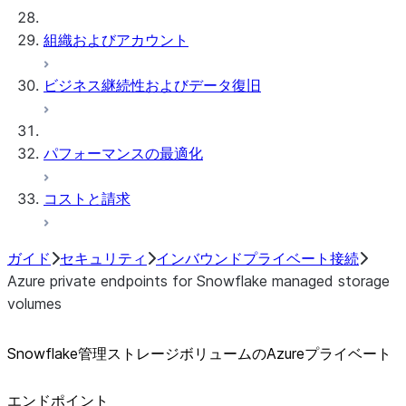
組織およびアカウント
ビジネス継続性およびデータ復旧
パフォーマンスの最適化
コストと請求
ガイド
セキュリティ
インバウンドプライベート接続
Azure private endpoints for Snowflake managed storage
volumes
Snowflake管理ストレージボリュームのAzureプライベート
エンドポイント