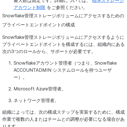
最大数は固定です。詳細については、
標準ストレージ
アカウント制限
をご参照ください。
Snowflake管理ストレージボリュームにアクセスするための
プライベートエンドポイントの構成
Snowflake管理ストレージボリュームにアクセスするように
プライベートエンドポイントを構成するには、組織内にある
次の3つのロールから、サポートが必要です。
Snowflakeアカウント管理者（つまり、Snowflake
ACCOUNTADMIN システムロールを持つユーザ
ー）。
Microsoft Azure管理者。
ネットワーク管理者。
組織によっては、次の構成ステップを実装するために、構成
作業で複数の人またはチームとの調整が必要になる場合があ
ります。