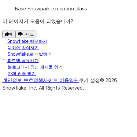
Base Snowpark exception class
이 페이지가 도움이 되었습니까?
예
아니요
Snowflake 방문하기
대화에 참여하기
Snowflake로 개발하기
피드백 공유하기
블로그에서 최신 게시물 읽기
자체 인증 받기
개인정보 보호정책
사이트 이용약관
쿠키 설정
©
2026
Snowflake, Inc.
All Rights Reserved
.