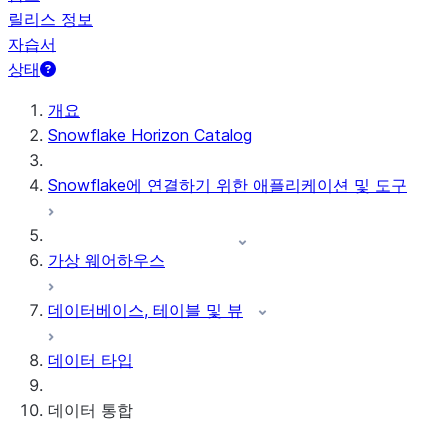
릴리스 정보
자습서
상태
개요
Snowflake Horizon Catalog
Snowflake에 연결하기 위한 애플리케이션 및 도구
가상 웨어하우스
데이터베이스, 테이블 및 뷰
데이터 타입
데이터 통합