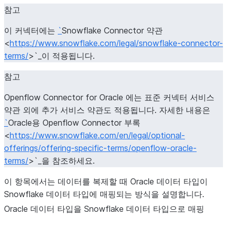
참고
이 커넥터에는
`
Snowflake Connector 약관
<
https://www.snowflake.com/legal/snowflake-connector-
terms/
>`_이 적용됩니다.
참고
Openflow Connector for Oracle 에는 표준 커넥터 서비스
약관 외에 추가 서비스 약관도 적용됩니다. 자세한 내용은
`
Oracle용 Openflow Connector 부록
<
https://www.snowflake.com/en/legal/optional-
offerings/offering-specific-terms/openflow-oracle-
terms/
>`_을 참조하세요.
이 항목에서는 데이터를 복제할 때 Oracle 데이터 타입이
Snowflake 데이터 타입에 매핑되는 방식을 설명합니다.
Oracle 데이터 타입을 Snowflake 데이터 타입으로 매핑