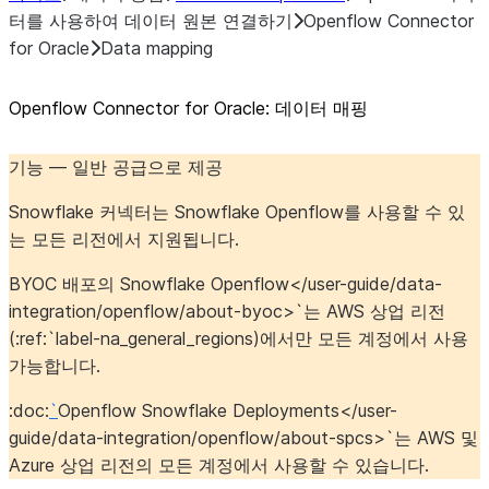
터를 사용하여 데이터 원본 연결하기
Openflow Connector
for Oracle
Data mapping
Openflow Connector for Oracle: 데이터 매핑
기능 — 일반 공급으로 제공
Snowflake 커넥터는 Snowflake Openflow를 사용할 수 있
는 모든 리전에서 지원됩니다.
BYOC 배포의 Snowflake Openflow</user-guide/data-
integration/openflow/about-byoc>`는 AWS 상업 리전
(:ref:`label-na_general_regions
)에서만 모든 계정에서 사용
가능합니다.
:doc:
`
Openflow Snowflake Deployments</user-
guide/data-integration/openflow/about-spcs>`는 AWS 및
Azure 상업 리전의 모든 계정에서 사용할 수 있습니다.