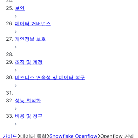
보안
데이터 거버넌스
개인정보 보호
조직 및 계정
비즈니스 연속성 및 데이터 복구
성능 최적화
비용 및 청구
가이드
데이터 통합
Snowflake Openflow
Openflow 커넥