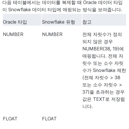
다음 테이블에서는 데이터를 복제할 때 Oracle 데이터 타입
이 Snowflake 데이터 타입에 매핑되는 방식을 보여줍니다.
Oracle 타입
Snowflake 유형
참고
NUMBER
NUMBER
전체 자릿수가 정의
되지 않은 경우
NUMBER(38, 19)에
매핑됩니다. 전체 자
릿수 또는 소수 자릿
수가 Snowflake 제한
(전체 자릿수 > 38
또는 소수 자릿수 >
37)을 초과하는 경우
값은 TEXT로 저장됩
니다.
FLOAT
FLOAT