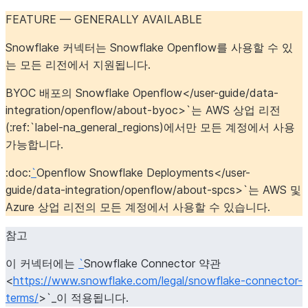
FEATURE — GENERALLY AVAILABLE
Snowflake 커넥터는 Snowflake Openflow를 사용할 수 있
는 모든 리전에서 지원됩니다.
BYOC 배포의 Snowflake Openflow</user-guide/data-
integration/openflow/about-byoc>`는 AWS 상업 리전
(:ref:`label-na_general_regions
)에서만 모든 계정에서 사용
가능합니다.
:doc:
`
Openflow Snowflake Deployments</user-
guide/data-integration/openflow/about-spcs>`는 AWS 및
Azure 상업 리전의 모든 계정에서 사용할 수 있습니다.
참고
이 커넥터에는
`
Snowflake Connector 약관
<
https://www.snowflake.com/legal/snowflake-connector-
terms/
>`_이 적용됩니다.