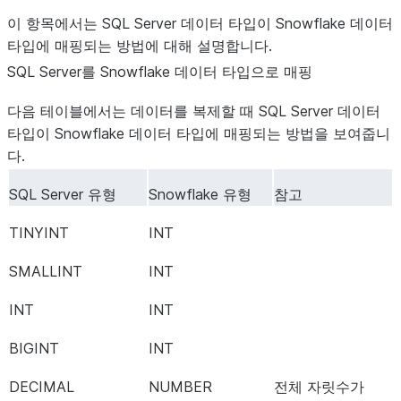
이 항목에서는 SQL Server 데이터 타입이 Snowflake 데이터
타입에 매핑되는 방법에 대해 설명합니다.
SQL Server를 Snowflake 데이터 타입으로 매핑
다음 테이블에서는 데이터를 복제할 때 SQL Server 데이터
타입이 Snowflake 데이터 타입에 매핑되는 방법을 보여줍니
다.
SQL Server 유형
Snowflake 유형
참고
TINYINT
INT
SMALLINT
INT
INT
INT
BIGINT
INT
DECIMAL
NUMBER
전체 자릿수가