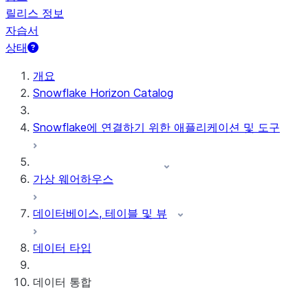
릴리스 정보
자습서
상태
개요
Snowflake Horizon Catalog
Snowflake에 연결하기 위한 애플리케이션 및 도구
가상 웨어하우스
데이터베이스, 테이블 및 뷰
데이터 타입
데이터 통합