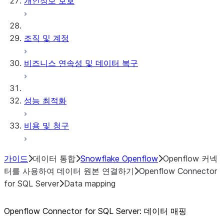
개인정보 보호
조직 및 계정
비즈니스 연속성 및 데이터 복구
성능 최적화
비용 및 청구
가이드
데이터 통합
Snowflake Openflow
Openflow 커넥
터를 사용하여 데이터 원본 연결하기
Openflow Connector
for SQL Server
Data mapping
Openflow Connector for SQL Server: 데이터 매핑