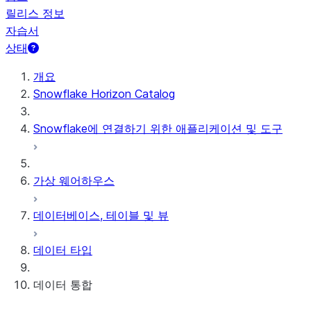
릴리스 정보
자습서
상태
개요
Snowflake Horizon Catalog
Snowflake에 연결하기 위한 애플리케이션 및 도구
가상 웨어하우스
데이터베이스, 테이블 및 뷰
데이터 타입
데이터 통합