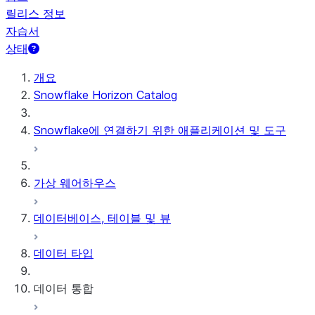
릴리스 정보
자습서
상태
개요
Snowflake Horizon Catalog
Snowflake에 연결하기 위한 애플리케이션 및 도구
가상 웨어하우스
데이터베이스, 테이블 및 뷰
데이터 타입
데이터 통합