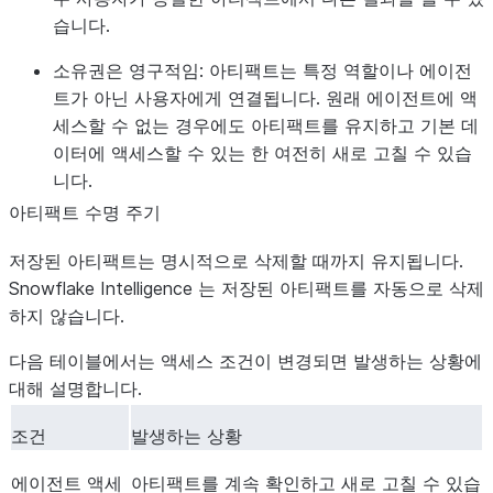
습니다.
소유권은 영구적임:
아티팩트는 특정 역할이나 에이전
트가 아닌 사용자에게 연결됩니다. 원래 에이전트에 액
세스할 수 없는 경우에도 아티팩트를 유지하고 기본 데
이터에 액세스할 수 있는 한 여전히 새로 고칠 수 있습
니다.
아티팩트 수명 주기
저장된 아티팩트는 명시적으로 삭제할 때까지 유지됩니다.
Snowflake Intelligence 는 저장된 아티팩트를 자동으로 삭제
하지 않습니다.
다음 테이블에서는 액세스 조건이 변경되면 발생하는 상황에
대해 설명합니다.
조건
발생하는 상황
에이전트 액세
아티팩트를 계속 확인하고 새로 고칠 수 있습