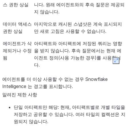
스 권한 상실
니다. 원래 에이전트와의 후속 질문은 제공되
지 않습니다.
데이터 액세스
마지막으로 캐시된 스냅샷은 계속 표시되지
권한 상실
만 새로 고침은 사용할 수 없습니다.
에이전트가 삭
아티팩트와 아티팩트에 저장된 쿼리는 영향
제되거나 수정
을 받지 않습니다. 후속 질문에서는 현재 에
됨
이전트 정의(사용 가능한 경우)를 사용합니
Expan
다.
에이전트를 더 이상 사용할 수 없는 경우 Snowflake
Intelligence 는 경고를 표시합니다.
알려진 제한 사항
단일 아티팩트만 해당:
현재, 아티팩트별로 개별 타일을
저장하고 공유할 수 있습니다. 여러 타일의 컬렉션은 지
원되지 않습니다.