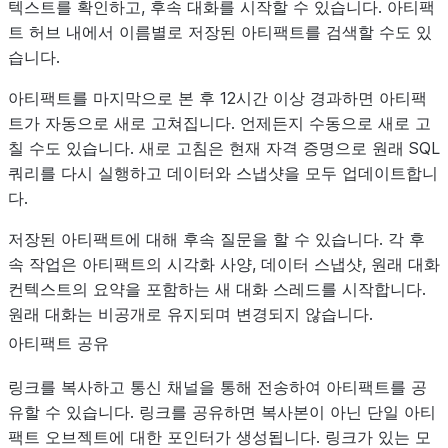
텍스트를 확인하고, 후속 대화를 시작할 수 있습니다. 아티팩
트 허브 내에서 이름별로 저장된 아티팩트를 검색할 수도 있
습니다.
아티팩트를 마지막으로 본 후 12시간 이상 경과하면 아티팩
트가 자동으로 새로 고쳐집니다. 언제든지 수동으로 새로 고
칠 수도 있습니다. 새로 고침은 현재 자격 증명으로 원래 SQL
쿼리를 다시 실행하고 데이터와 스냅샷을 모두 업데이트합니
다.
저장된 아티팩트에 대해 후속 질문을 할 수 있습니다. 각 후
속 작업은 아티팩트의 시각화 사양, 데이터 스냅샷, 원래 대화
컨텍스트의 요약을 포함하는 새 대화 스레드를 시작합니다.
원래 대화는 비공개로 유지되며 변경되지 않습니다.
아티팩트 공유
링크를 복사하고 통신 채널을 통해 전송하여 아티팩트를 공
유할 수 있습니다. 링크를 공유하면 복사본이 아닌 단일 아티
팩트 오브젝트에 대한 포인터가 생성됩니다. 링크가 있는 모