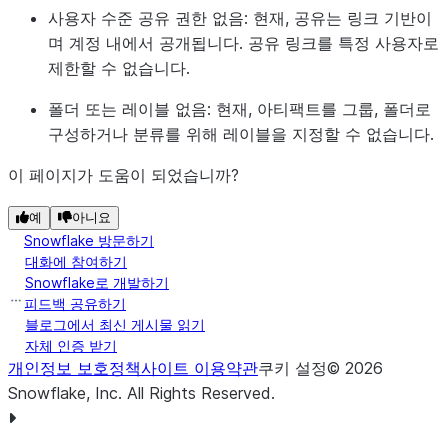
사용자 수준 공유 권한 없음:
현재, 공유는 링크 기반이
며 계정 내에서 공개됩니다. 공유 링크를 특정 사용자로
제한할 수 없습니다.
폴더 또는 레이블 없음:
현재, 아티팩트를 그룹, 폴더로
구성하거나 분류를 위해 레이블을 지정할 수 없습니다.
이 페이지가 도움이 되었습니까?
예
아니요
Snowflake 방문하기
대화에 참여하기
Snowflake로 개발하기
피드백 공유하기
블로그에서 최신 게시물 읽기
자체 인증 받기
개인정보 보호정책
사이트 이용약관
쿠키 설정
©
2026
Snowflake, Inc.
All Rights Reserved
.