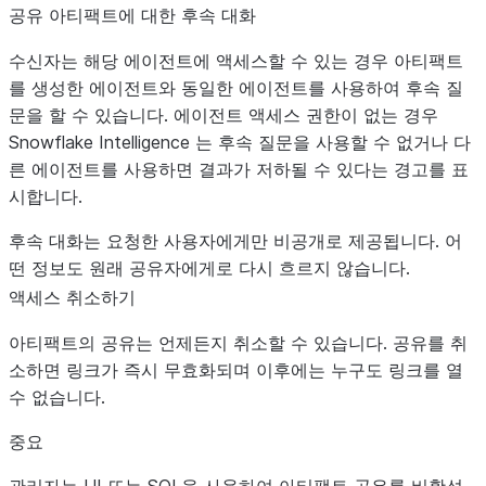
공유 아티팩트에 대한 후속 대화
수신자는 해당 에이전트에 액세스할 수 있는 경우 아티팩트
를 생성한 에이전트와 동일한 에이전트를 사용하여 후속 질
문을 할 수 있습니다. 에이전트 액세스 권한이 없는 경우
Snowflake Intelligence 는 후속 질문을 사용할 수 없거나 다
른 에이전트를 사용하면 결과가 저하될 수 있다는 경고를 표
시합니다.
후속 대화는 요청한 사용자에게만 비공개로 제공됩니다. 어
떤 정보도 원래 공유자에게로 다시 흐르지 않습니다.
액세스 취소하기
아티팩트의 공유는 언제든지 취소할 수 있습니다. 공유를 취
소하면 링크가 즉시 무효화되며 이후에는 누구도 링크를 열
수 없습니다.
중요