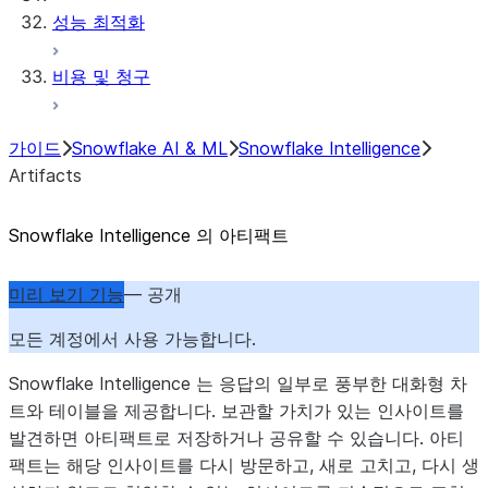
성능 최적화
비용 및 청구
가이드
Snowflake AI & ML
Snowflake Intelligence
Artifacts
Snowflake Intelligence 의 아티팩트
미리 보기 기능
— 공개
모든 계정에서 사용 가능합니다.
Snowflake Intelligence 는 응답의 일부로 풍부한 대화형 차
트와 테이블을 제공합니다. 보관할 가치가 있는 인사이트를
발견하면 아티팩트로 저장하거나 공유할 수 있습니다. 아티
팩트는 해당 인사이트를 다시 방문하고, 새로 고치고, 다시 생