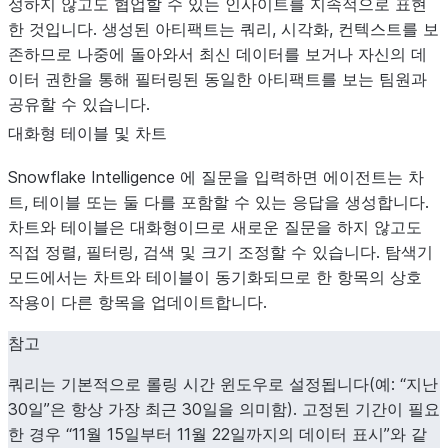
성하지 않고도 협업할 수 있는 인사이트를 지속적으로 표현
한 것입니다. 생성된 아티팩트는 쿼리, 시각화, 컨텍스트를 보
존하므로 나중에 돌아와서 최신 데이터를 보거나 자신의 데
이터 권한을 통해 필터링된 동일한 아티팩트를 보는 팀원과
공유할 수 있습니다.
대화형 테이블 및 차트
Snowflake Intelligence 에 질문을 입력하면 에이전트는 차
트, 테이블 또는 둘 다를 포함할 수 있는 응답을 생성합니다.
차트와 테이블은 대화형이므로 새로운 질문을 하지 않고도
직접 정렬, 필터링, 검색 및 크기 조정할 수 있습니다. 탐색기
모드에서는 차트와 테이블이 동기화되므로 한 항목의 상호
작용이 다른 항목을 업데이트합니다.
참고
쿼리는 기본적으로 롤링 시간 윈도우로 설정됩니다(예: “지난
30일”은 항상 가장 최근 30일을 의미함). 고정된 기간이 필요
한 경우 “11월 15일부터 11월 22일까지의 데이터 표시”와 같