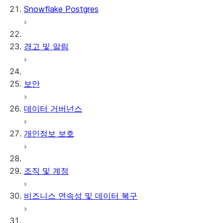
Snowflake Postgres
경고 및 알림
보안
데이터 거버넌스
개인정보 보호
조직 및 계정
비즈니스 연속성 및 데이터 복구