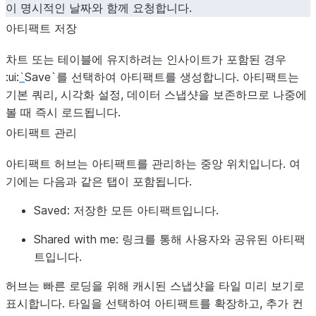
이 명시적인 날짜와 함께 요청합니다.
아티팩트 저장
차트 또는 테이블에 유지하려는 인사이트가 포함된 경우
:ui:
`
Save`를 선택하여 아티팩트를 생성합니다. 아티팩트는
기본 쿼리, 시각화 설정, 데이터 스냅샷을 보존하므로 나중에
볼 때 즉시 로드됩니다.
아티팩트 관리
아티팩트 허브는 아티팩트를 관리하는 중앙 위치입니다. 여
기에는 다음과 같은 탭이 포함됩니다.
Saved
: 저장한 모든 아티팩트입니다.
Shared with me
: 링크를 통해 사용자와 공유된 아티팩
트입니다.
허브는 빠른 로딩을 위해 캐시된 스냅샷을 타일 미리 보기로
표시합니다. 타일을 선택하여 아티팩트를 확장하고, 추가 컨