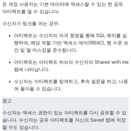
든 계정 사용자는 기본 데이터에 액세스할 수 있는 한 공유
아티팩트를 열 수 있습니다.
수신자가 링크를 여는 경우:
아티팩트는 수신자의 자격 증명을 통해 SQL 쿼리를 실
행하며, 해당 역할 기반 액세스 제어(RBAC), 행 수준 보
안 및 열 마스킹을 준수합니다.
아티팩트는 아티팩트 허브의 수신자의
Shared with me
탭에 나타납니다.
수신자는 아티팩트를 탐색하고, 후속 질문을 하고, 나중
에 돌아올 수 있습니다.
참고
수신자는 액세스 권한이 있는 아티팩트를 다시 공유할 수 있
습니다. 수신자는 공유 아티팩트를 자신의
Saved
탭에 저장
할 수도 있습니다.