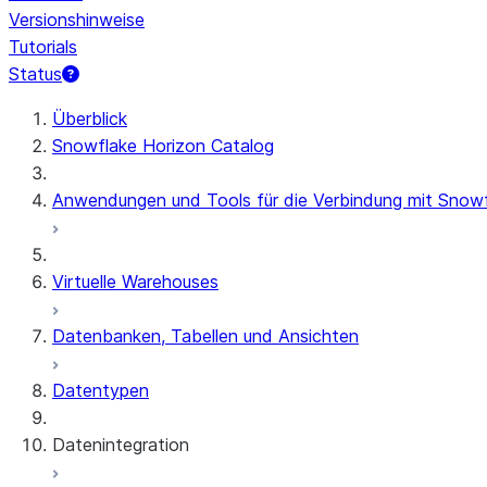
Versionshinweise
Tutorials
Status
Überblick
Snowflake Horizon Catalog
Anwendungen und Tools für die Verbindung mit Snow
Virtuelle Warehouses
Datenbanken, Tabellen und Ansichten
Datentypen
Datenintegration