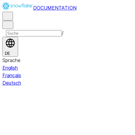
DOCUMENTATION
/
DE
Sprache
English
Français
Deutsch