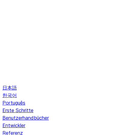
日本語
한국어
Português
Erste Schritte
Benutzerhandbücher
Entwickler
Referenz