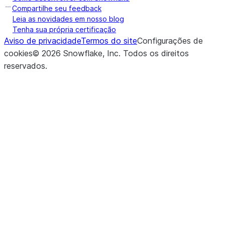
Compartilhe seu feedback
Leia as novidades em nosso blog
Tenha sua própria certificação
Aviso de privacidade
Termos do site
Configurações de
cookies
©
2026
Snowflake, Inc.
Todos os direitos
reservados
.