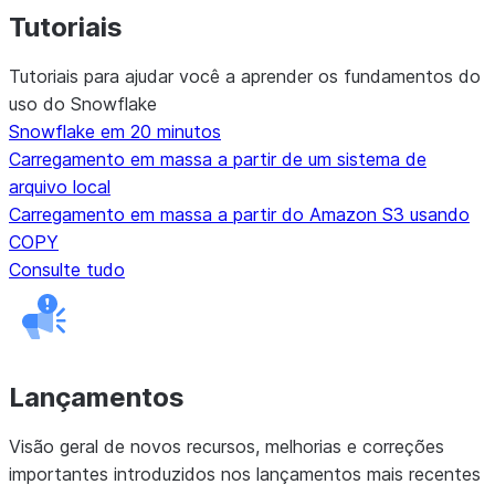
Tutoriais
Tutoriais para ajudar você a aprender os fundamentos do
uso do Snowflake
Snowflake em 20 minutos
Carregamento em massa a partir de um sistema de
arquivo local
Carregamento em massa a partir do Amazon S3 usando
COPY
Consulte tudo
Lançamentos
Visão geral de novos recursos, melhorias e correções
importantes introduzidos nos lançamentos mais recentes