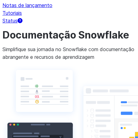
Notas de lançamento
Tutoriais
Status
Documentação Snowflake
Simplifique sua jornada no Snowflake com documentação
abrangente e recursos de aprendizagem