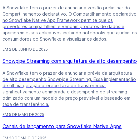
A Snowflake tem o prazer de anunciar a versão preliminar do
Compartilhamento declarativo. O Compartilhamento declarativo
no Snowflake Native App Framework permite que os
provedores compartilhem e vendam produtos de dados e
aprimorem esses aplicativos incluindo notebooks que ajudam os
consumidores do Snowflake a visualizar os dados.
EM 2 DE JUNHO DE 2025
Snowpipe Streaming com arquitetura de alto desempenho
A Snowflake tem o prazer de anunciar a prévia da arquitetura
de alto desempenho Snowpipe Streaming. Essa implementação
de última geração oferece taxa de transferência
significativamente aprimorada e desempenho de streaming
otimizado com um modelo de preço previsível e baseado em
taxa de transferência.
EM 5 DE MAIO DE 2025
Canais de lançamento para Snowflake Native Apps
EM 23 DE MAIO DE 2025