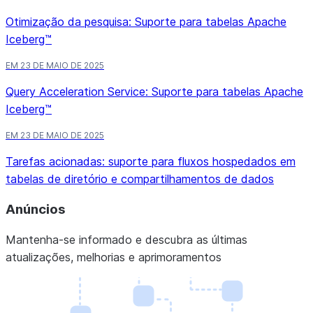
Otimização da pesquisa: Suporte para tabelas Apache
Iceberg™
EM 23 DE MAIO DE 2025
Query Acceleration Service: Suporte para tabelas Apache
Iceberg™
EM 23 DE MAIO DE 2025
Tarefas acionadas: suporte para fluxos hospedados em
tabelas de diretório e compartilhamentos de dados
Anúncios
Mantenha-se informado e descubra as últimas
atualizações, melhorias e aprimoramentos