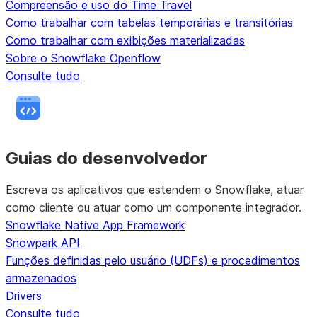
Compreensão e uso do Time Travel
Como trabalhar com tabelas temporárias e transitórias
Como trabalhar com exibições materializadas
Sobre o Snowflake Openflow
Consulte tudo
Guias do desenvolvedor
Escreva os aplicativos que estendem o Snowflake, atuar
como cliente ou atuar como um componente integrador.
Snowflake Native App Framework
Snowpark API
Funções definidas pelo usuário (UDFs) e procedimentos
armazenados
Drivers
Consulte tudo