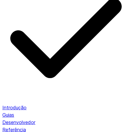
Introdução
Guias
Desenvolvedor
Referência