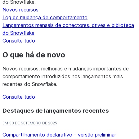
do Snowflake.
Novos recursos
Log de mudança de comportamento
Lançamentos mensais de conectores, drives e biblioteca
do Snowflake
Consulte tudo
O que há de novo
Novos recursos, melhorias e mudanças importantes de
comportamento introduzidos nos lançamentos mais
recentes do Snowflake.
Consulte tudo
Destaques de lançamentos recentes
EM 30 DE SETEMBRO DE 2025
Compartilhamento declarativo – versão preliminar