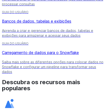
processar consultas
GUIA DO USUÁRIO
Bancos de dados, tabelas e exibições
Aprenda a criar e gerenciar bancos de dados, tabelas e
exibições para armazenar e acessar seus dados
GUIA DO USUÁRIO
Carregamento de dados para o Snowflake
Saiba mais sobre as diferentes opções para colocar dados no
Snowflake e configurar um pipeline para transformar seus
dados
Descubra os recursos mais
populares