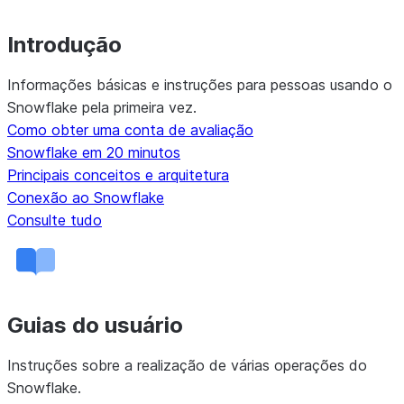
Introdução
Informações básicas e instruções para pessoas usando o
Snowflake pela primeira vez.
Como obter uma conta de avaliação
Snowflake em 20 minutos
Principais conceitos e arquitetura
Conexão ao Snowflake
Consulte tudo
Guias do usuário
Instruções sobre a realização de várias operações do
Snowflake.