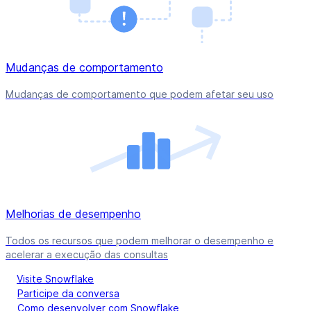
Mudanças de comportamento
Mudanças de comportamento que podem afetar seu uso
Melhorias de desempenho
Todos os recursos que podem melhorar o desempenho e
acelerar a execução das consultas
Visite Snowflake
Participe da conversa
Como desenvolver com Snowflake