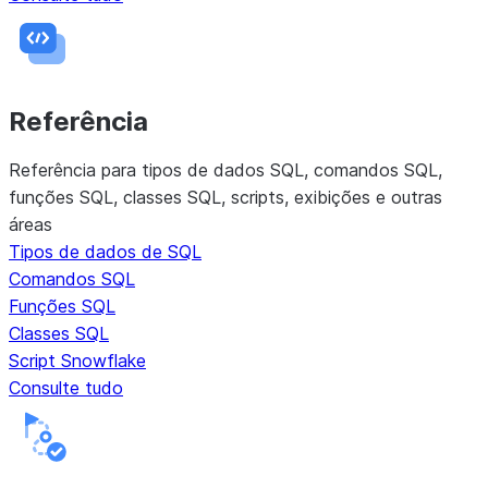
Referência
Referência para tipos de dados SQL, comandos SQL,
funções SQL, classes SQL, scripts, exibições e outras
áreas
Tipos de dados de SQL
Comandos SQL
Funções SQL
Classes SQL
Script Snowflake
Consulte tudo