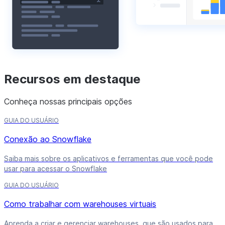
Recursos em destaque
Conheça nossas principais opções
GUIA DO USUÁRIO
Conexão ao Snowflake
Saiba mais sobre os aplicativos e ferramentas que você pode
usar para acessar o Snowflake
GUIA DO USUÁRIO
Como trabalhar com warehouses virtuais
Aprenda a criar e gerenciar warehouses, que são usados para