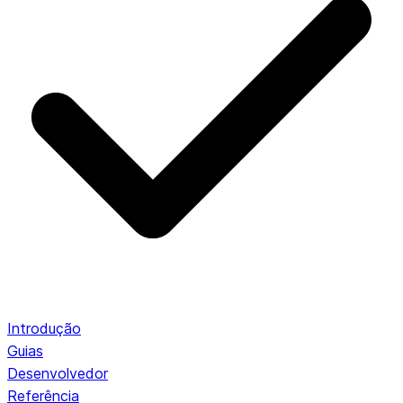
Introdução
Guias
Desenvolvedor
Referência