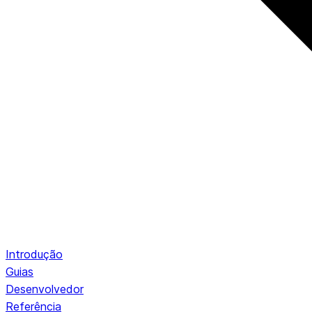
Introdução
Guias
Desenvolvedor
Referência