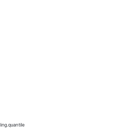
ng.quantile