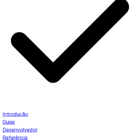
Introdução
Guias
Desenvolvedor
Referência