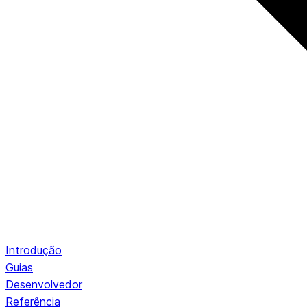
Introdução
Guias
Desenvolvedor
Referência