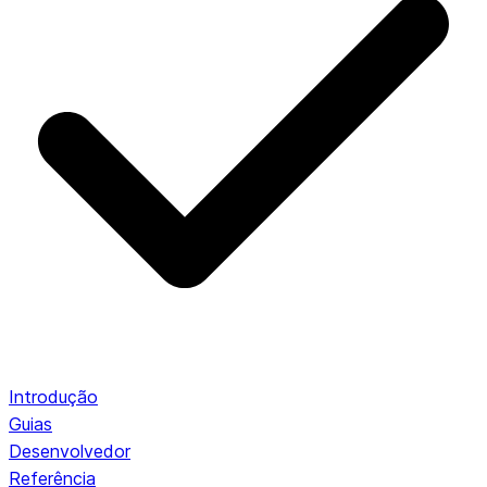
Introdução
Guias
Desenvolvedor
Referência