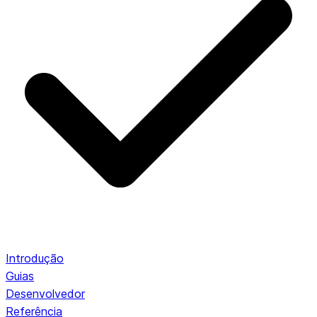
Introdução
Guias
Desenvolvedor
Referência