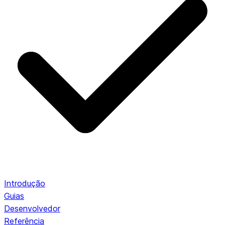
Introdução
Guias
Desenvolvedor
Referência