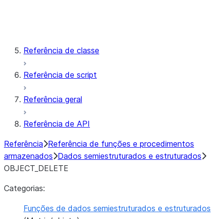
Janela
Procedimentos armazenados
Referência de classe
Referência de script
Referência geral
Referência de API
Referência
Referência de funções e procedimentos
armazenados
Dados semiestruturados e estruturados
OBJECT_DELETE
Categorias:
Funções de dados semiestruturados e estruturados