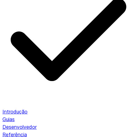
Introdução
Guias
Desenvolvedor
Referência