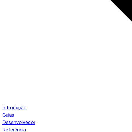
Introdução
Guias
Desenvolvedor
Referência