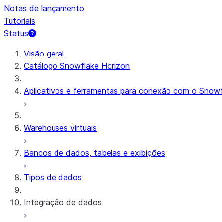
Notas de lançamento
Tutoriais
Status
Visão geral
Catálogo Snowflake Horizon
Aplicativos e ferramentas para conexão com o Snowf
Warehouses virtuais
Bancos de dados, tabelas e exibições
Tipos de dados
Integração de dados