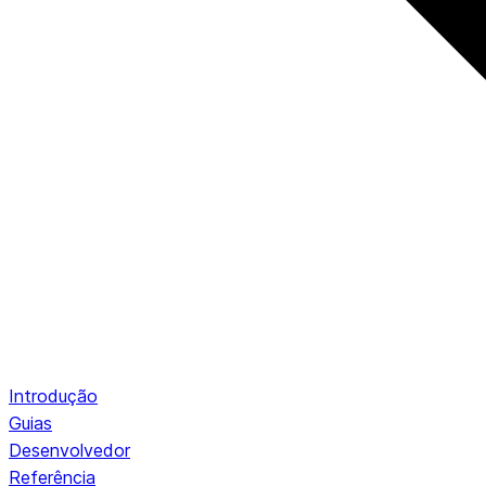
Introdução
Guias
Desenvolvedor
Referência