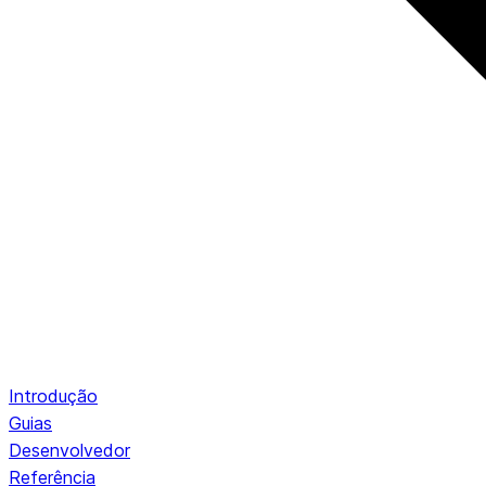
Introdução
Guias
Desenvolvedor
Referência