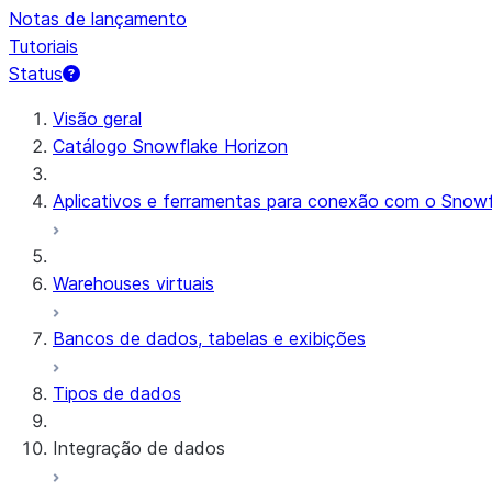
Notas de lançamento
Tutoriais
Status
Visão geral
Catálogo Snowflake Horizon
Aplicativos e ferramentas para conexão com o Snowf
Warehouses virtuais
Bancos de dados, tabelas e exibições
Tipos de dados
Integração de dados