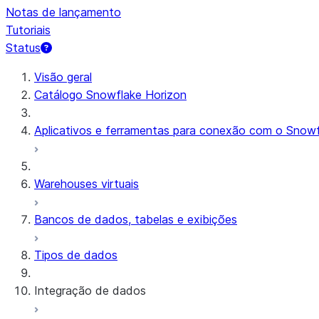
Notas de lançamento
Tutoriais
Status
Visão geral
Catálogo Snowflake Horizon
Aplicativos e ferramentas para conexão com o Snowf
Warehouses virtuais
Bancos de dados, tabelas e exibições
Tipos de dados
Integração de dados