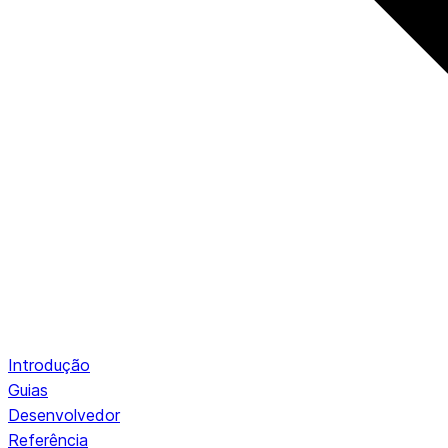
Introdução
Guias
Desenvolvedor
Referência