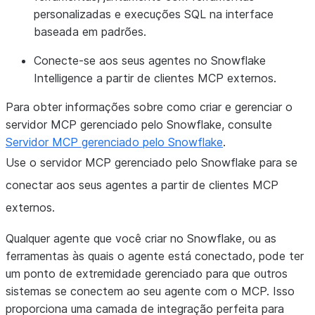
personalizadas e execuções SQL na interface
baseada em padrões.
Conecte-se aos seus agentes no Snowflake
Intelligence a partir de clientes MCP externos.
Para obter informações sobre como criar e gerenciar o
servidor MCP gerenciado pelo Snowflake, consulte
Servidor MCP gerenciado pelo Snowflake
.
Use o servidor MCP gerenciado pelo Snowflake para se
conectar aos seus agentes a partir de clientes MCP
externos.
Qualquer agente que você criar no Snowflake, ou as
ferramentas às quais o agente está conectado, pode ter
um ponto de extremidade gerenciado para que outros
sistemas se conectem ao seu agente com o MCP. Isso
proporciona uma camada de integração perfeita para