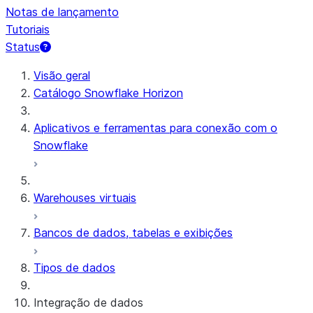
Notas de lançamento
Tutoriais
Status
Visão geral
Catálogo Snowflake Horizon
Aplicativos e ferramentas para conexão com o
Snowflake
Warehouses virtuais
Bancos de dados, tabelas e exibições
Tipos de dados
Integração de dados