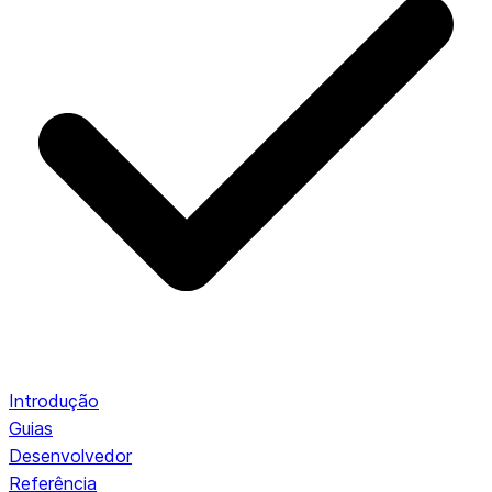
Introdução
Guias
Desenvolvedor
Referência