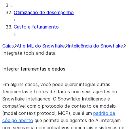
Otimização de desempenho
Custo e faturamento
Guias
AI e ML do Snowflake
Inteligência do Snowflake
Integrate tools and data
Integrar ferramentas e dados
Em alguns casos, você pode querer integrar outras
ferramentas e fontes de dados com seus agentes no
Snowflake Intelligence. O Snowflake Intelligence é
compatível com o protocolo de contexto de modelo
(model context protocol, MCP), que é um
padrão de
código aberto
que permite que agentes de AI interajam
com segurança com aplicativos comerciais e sistemas de