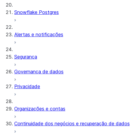
Snowflake Postgres
Alertas e notificações
Segurança
Governança de dados
Privacidade
Organizações e contas
Continuidade dos negócios e recuperação de dados