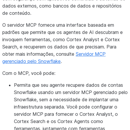
dados externos, como bancos de dados e repositórios
de conteúdo.
O servidor MCP fornece uma interface baseada em
padrões que permite que os agentes de AI descubram e
invoquem ferramentas, como Cortex Analyst e Cortex
Search, e recuperem os dados de que precisam. Para
obter mais informações, consulte
Servidor MCP
gerenciado pelo Snowflake
.
Com o MCP, você pode:
Permita que seu agente recupere dados de contas
Snowflake usando um servidor MCP gerenciado pelo
Snowflake, sem a necessidade de implantar uma
infraestrutura separada. Você pode configurar o
servidor MCP para fornecer o Cortex Analyst, o
Cortex Search e os Cortex Agents como
ferramentas, juntamente com ferramentas