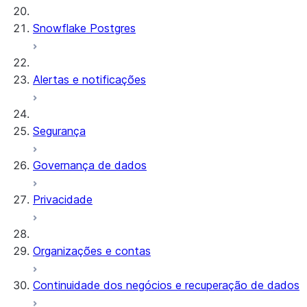
Snowflake Postgres
Alertas e notificações
Segurança
Governança de dados
Privacidade
Organizações e contas
Continuidade dos negócios e recuperação de dados