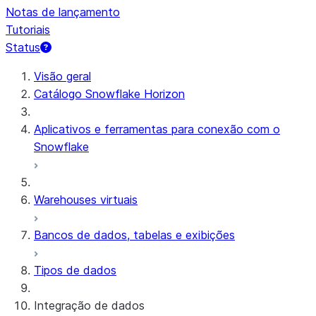
Notas de lançamento
Tutoriais
Status
Visão geral
Catálogo Snowflake Horizon
Aplicativos e ferramentas para conexão com o
Snowflake
Warehouses virtuais
Bancos de dados, tabelas e exibições
Tipos de dados
Integração de dados