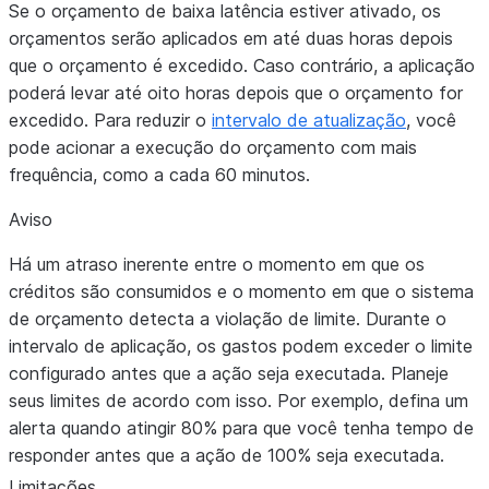
Se o orçamento de baixa latência estiver ativado, os
orçamentos serão aplicados em até duas horas depois
que o orçamento é excedido. Caso contrário, a aplicação
poderá levar até oito horas depois que o orçamento for
excedido. Para reduzir o
intervalo de atualização
, você
pode acionar a execução do orçamento com mais
frequência, como a cada 60 minutos.
Aviso
Há um atraso inerente entre o momento em que os
créditos são consumidos e o momento em que o sistema
de orçamento detecta a violação de limite. Durante o
intervalo de aplicação, os gastos podem exceder o limite
configurado antes que a ação seja executada. Planeje
seus limites de acordo com isso. Por exemplo, defina um
alerta quando atingir 80% para que você tenha tempo de
responder antes que a ação de 100% seja executada.
Limitações