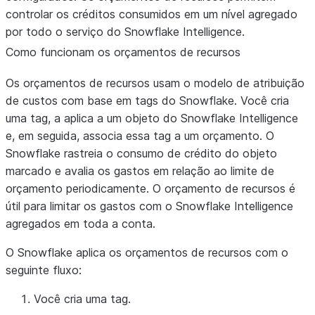
controlar os créditos consumidos em um nível agregado
por todo o serviço do Snowflake Intelligence.
Como funcionam os orçamentos de recursos
Os orçamentos de recursos usam o modelo de atribuição
de custos com base em tags do Snowflake. Você cria
uma tag, a aplica a um objeto do Snowflake Intelligence
e, em seguida, associa essa tag a um orçamento. O
Snowflake rastreia o consumo de crédito do objeto
marcado e avalia os gastos em relação ao limite de
orçamento periodicamente. O orçamento de recursos é
útil para limitar os gastos com o Snowflake Intelligence
agregados em toda a conta.
O Snowflake aplica os orçamentos de recursos com o
seguinte fluxo:
Você cria uma tag.