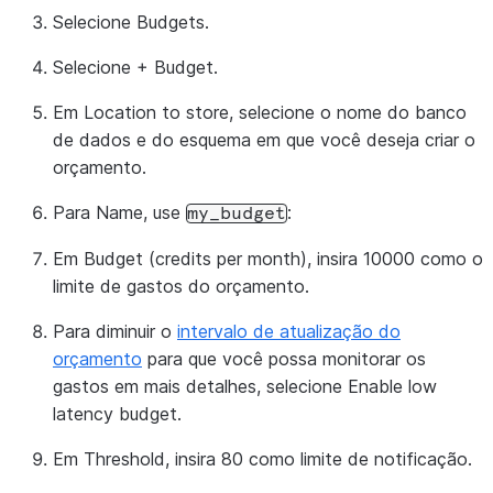
Selecione
Budgets
.
Selecione
+ Budget
.
Em
Location to store
, selecione o nome do banco
de dados e do esquema em que você deseja criar o
orçamento.
Para
Name
, use
:
my_budget
Em
Budget (credits per month)
, insira 10000 como o
limite de gastos do orçamento.
Para diminuir o
intervalo de atualização do
orçamento
para que você possa monitorar os
gastos em mais detalhes, selecione
Enable low
latency budget
.
Em
Threshold
, insira 80 como limite de notificação.