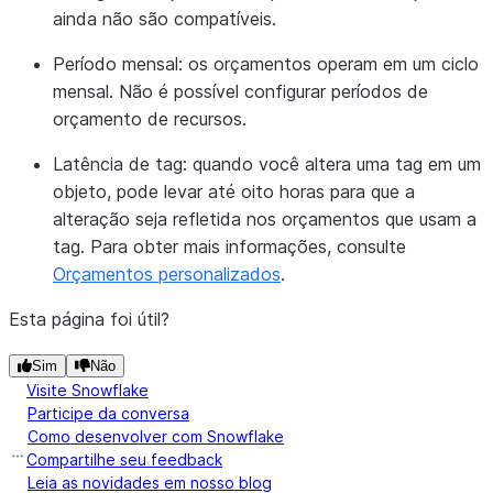
ainda não são compatíveis.
Período mensal:
os orçamentos operam em um ciclo
mensal. Não é possível configurar períodos de
orçamento de recursos.
Latência de tag:
quando você altera uma tag em um
objeto, pode levar até oito horas para que a
alteração seja refletida nos orçamentos que usam a
tag. Para obter mais informações, consulte
Orçamentos personalizados
.
Esta página foi útil?
Sim
Não
Visite Snowflake
Participe da conversa
Como desenvolver com Snowflake
Compartilhe seu feedback
Leia as novidades em nosso blog