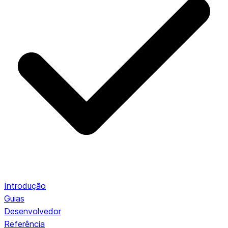
Introdução
Guias
Desenvolvedor
Referência