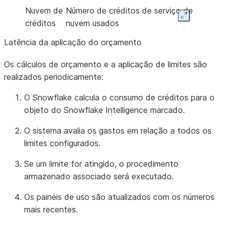
Nuvem de
Número de créditos de serviço de
Expand
créditos
nuvem usados
Latência da aplicação do orçamento
Os cálculos de orçamento e a aplicação de limites são
realizados periodicamente:
O Snowflake calcula o consumo de créditos para o
objeto do Snowflake Intelligence marcado.
O sistema avalia os gastos em relação a todos os
limites configurados.
Se um limite for atingido, o procedimento
armazenado associado será executado.
Os painéis de uso são atualizados com os números
mais recentes.