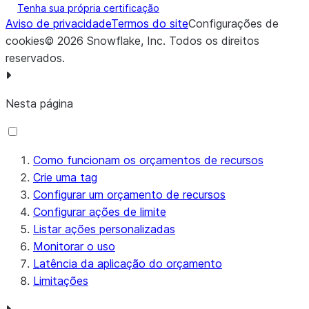
Tenha sua própria certificação
Aviso de privacidade
Termos do site
Configurações de
cookies
©
2026
Snowflake, Inc.
Todos os direitos
reservados
.
Nesta página
Como funcionam os orçamentos de recursos
Crie uma tag
Configurar um orçamento de recursos
Configurar ações de limite
Listar ações personalizadas
Monitorar o uso
Latência da aplicação do orçamento
Limitações