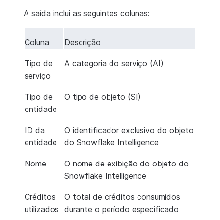
A saída inclui as seguintes colunas:
Coluna
Descrição
Tipo de
A categoria do serviço (AI)
serviço
Tipo de
O tipo de objeto (SI)
entidade
ID da
O identificador exclusivo do objeto
entidade
do Snowflake Intelligence
Nome
O nome de exibição do objeto do
Snowflake Intelligence
Créditos
O total de créditos consumidos
utilizados
durante o período especificado