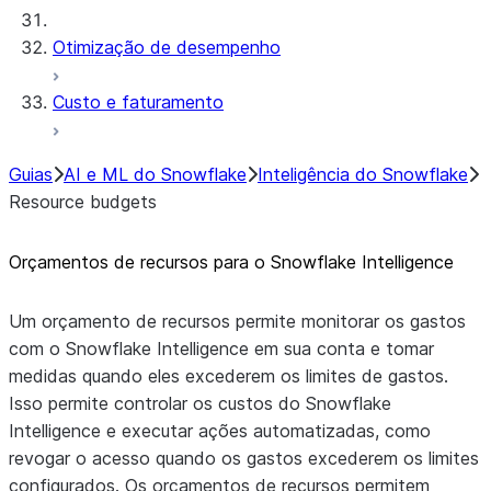
Otimização de desempenho
Custo e faturamento
Guias
AI e ML do Snowflake
Inteligência do Snowflake
Resource budgets
Orçamentos de recursos para o Snowflake Intelligence
Um orçamento de recursos permite monitorar os gastos
com o Snowflake Intelligence em sua conta e tomar
medidas quando eles excederem os limites de gastos.
Isso permite controlar os custos do Snowflake
Intelligence e executar ações automatizadas, como
revogar o acesso quando os gastos excederem os limites
configurados. Os orçamentos de recursos permitem