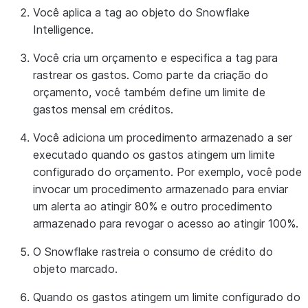
Você aplica a tag ao objeto do Snowflake
Intelligence.
Você cria um orçamento e especifica a tag para
rastrear os gastos. Como parte da criação do
orçamento, você também define um limite de
gastos mensal em créditos.
Você adiciona um procedimento armazenado a ser
executado quando os gastos atingem um limite
configurado do orçamento. Por exemplo, você pode
invocar um procedimento armazenado para enviar
um alerta ao atingir 80% e outro procedimento
armazenado para revogar o acesso ao atingir 100%.
O Snowflake rastreia o consumo de crédito do
objeto marcado.
Quando os gastos atingem um limite configurado do