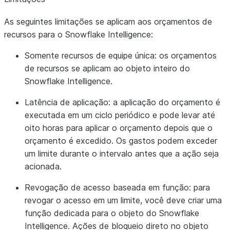
As seguintes limitações se aplicam aos orçamentos de
recursos para o Snowflake Intelligence:
Somente recursos de equipe única:
os orçamentos
de recursos se aplicam ao objeto inteiro do
Snowflake Intelligence.
Latência de aplicação:
a aplicação do orçamento é
executada em um ciclo periódico e pode levar até
oito horas para aplicar o orçamento depois que o
orçamento é excedido. Os gastos podem exceder
um limite durante o intervalo antes que a ação seja
acionada.
Revogação de acesso baseada em função:
para
revogar o acesso em um limite, você deve criar uma
função dedicada para o objeto do Snowflake
Intelligence. Ações de bloqueio direto no objeto