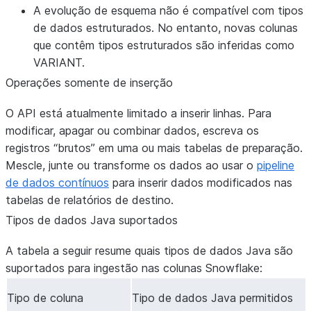
A evolução de esquema não é compatível com tipos
de dados estruturados. No entanto, novas colunas
que contêm tipos estruturados são inferidas como
VARIANT.
Operações somente de inserção
O API está atualmente limitado a inserir linhas. Para
modificar, apagar ou combinar dados, escreva os
registros “brutos” em uma ou mais tabelas de preparação.
Mescle, junte ou transforme os dados ao usar o
pipeline
de dados contínuos
para inserir dados modificados nas
tabelas de relatórios de destino.
Tipos de dados Java suportados
A tabela a seguir resume quais tipos de dados Java são
suportados para ingestão nas colunas Snowflake:
Tipo de coluna
Tipo de dados Java permitidos