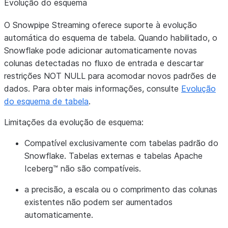
Evolução do esquema
O Snowpipe Streaming oferece suporte à evolução
automática do esquema de tabela. Quando habilitado, o
Snowflake pode adicionar automaticamente novas
colunas detectadas no fluxo de entrada e descartar
restrições NOT NULL para acomodar novos padrões de
dados. Para obter mais informações, consulte
Evolução
do esquema de tabela
.
Limitações da evolução de esquema:
Compatível exclusivamente com tabelas padrão do
Snowflake. Tabelas externas e tabelas Apache
Iceberg™ não são compatíveis.
a precisão, a escala ou o comprimento das colunas
existentes não podem ser aumentados
automaticamente.