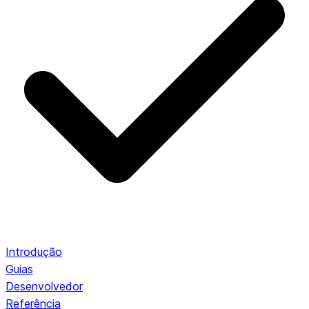
Introdução
Guias
Desenvolvedor
Referência