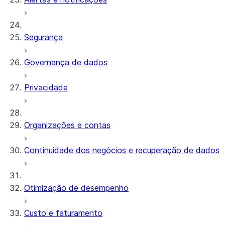
Segurança
Governança de dados
Privacidade
Organizações e contas
Continuidade dos negócios e recuperação de dados
Otimização de desempenho
Custo e faturamento