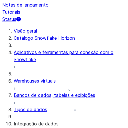
Notas de lançamento
Tutoriais
Status
Visão geral
Catálogo Snowflake Horizon
Aplicativos e ferramentas para conexão com o
Snowflake
Warehouses virtuais
Bancos de dados, tabelas e exibições
Tipos de dados
Integração de dados