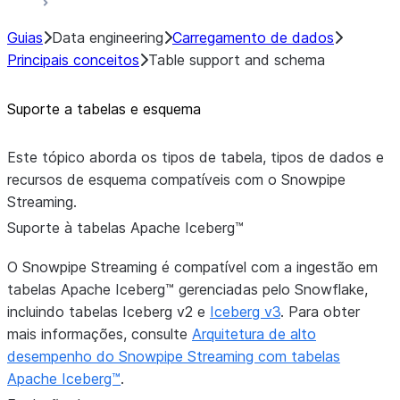
Guias
Data engineering
Carregamento de dados
Principais conceitos
Table support and schema
Suporte a tabelas e esquema
Este tópico aborda os tipos de tabela, tipos de dados e
recursos de esquema compatíveis com o Snowpipe
Streaming.
Suporte à tabelas Apache Iceberg™
O Snowpipe Streaming é compatível com a ingestão em
tabelas Apache Iceberg™ gerenciadas pelo Snowflake,
incluindo tabelas Iceberg v2 e
Iceberg v3
. Para obter
mais informações, consulte
Arquitetura de alto
desempenho do Snowpipe Streaming com tabelas
Apache Iceberg™
.