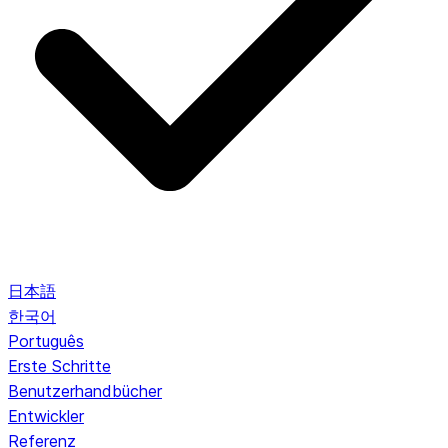
日本語
한국어
Português
Erste Schritte
Benutzerhandbücher
Entwickler
Referenz