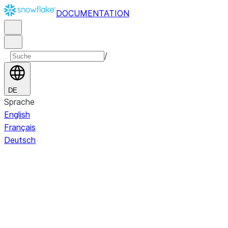
DOCUMENTATION
/
DE
Sprache
English
Français
Deutsch