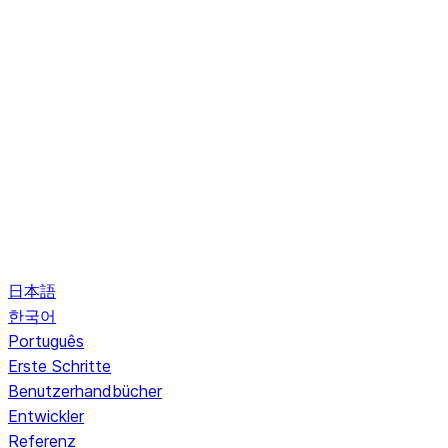
日本語
한국어
Português
Erste Schritte
Benutzerhandbücher
Entwickler
Referenz