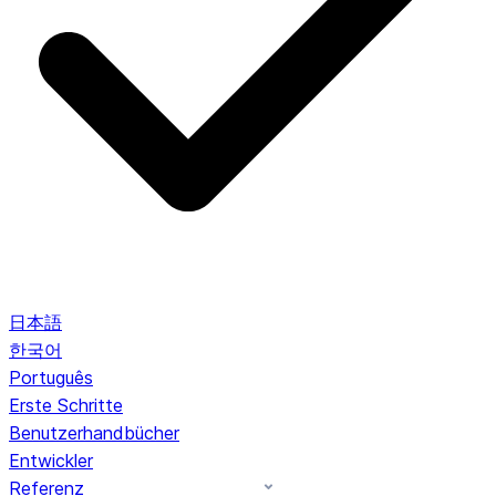
日本語
한국어
Português
Erste Schritte
Benutzerhandbücher
Entwickler
Referenz