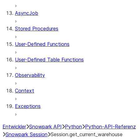
AsyncJob
Stored Procedures
User-Defined Functions
User-Defined Table Functions
Observability
Context
Exceptions
Entwickler
Snowpark API
Python
Python-API-Referenz
Snowpark Session
Session.get_current_warehouse