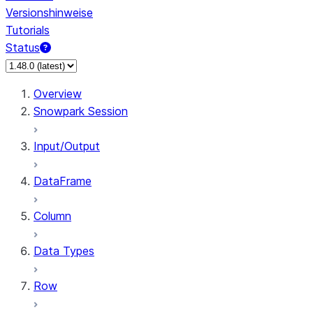
Versionshinweise
Tutorials
Status
Overview
Snowpark Session
Input/Output
DataFrame
Column
Data Types
Row