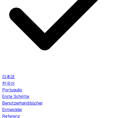
日本語
한국어
Português
Erste Schritte
Benutzerhandbücher
Entwickler
Referenz