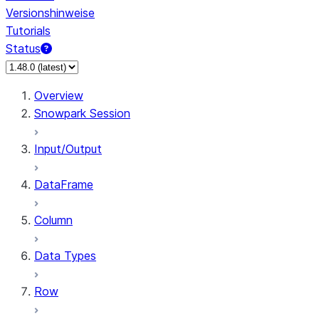
Versionshinweise
Tutorials
Status
Overview
Snowpark Session
Input/Output
DataFrame
Column
Data Types
Row