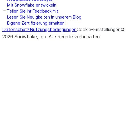
Mit Snowflake entwickeln
Teilen Sie Ihr Feedback mit
Lesen Sie Neuigkeiten in unserem Blog
Eigene Zertifizierung erhalten
Datenschutz
Nutzungsbedingungen
Cookie-Einstellungen
©
2026
Snowflake, Inc.
Alle Rechte vorbehalten
.