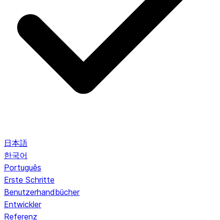
日本語
한국어
Português
Erste Schritte
Benutzerhandbücher
Entwickler
Referenz