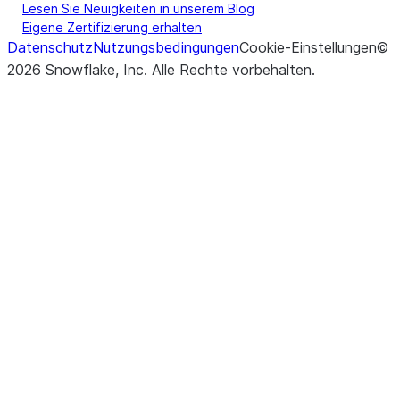
Lesen Sie Neuigkeiten in unserem Blog
Eigene Zertifizierung erhalten
Datenschutz
Nutzungsbedingungen
Cookie-Einstellungen
©
2026
Snowflake, Inc.
Alle Rechte vorbehalten
.