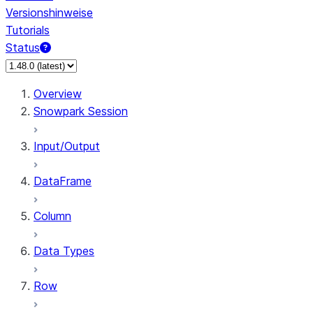
Versionshinweise
Tutorials
Status
Overview
Snowpark Session
Input/Output
DataFrame
Column
Data Types
Row