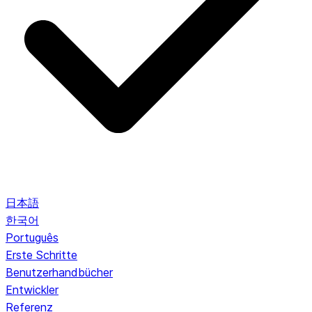
日本語
한국어
Português
Erste Schritte
Benutzerhandbücher
Entwickler
Referenz