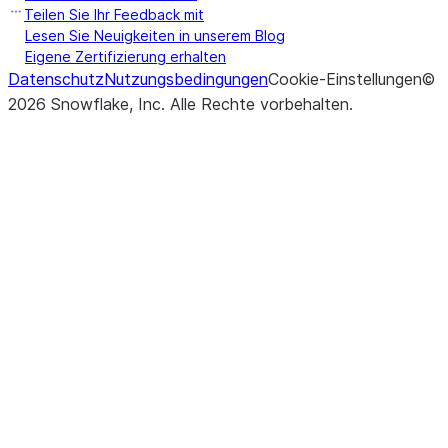
Teilen Sie Ihr Feedback mit
Lesen Sie Neuigkeiten in unserem Blog
Eigene Zertifizierung erhalten
Datenschutz
Nutzungsbedingungen
Cookie-Einstellungen
©
2026
Snowflake, Inc.
Alle Rechte vorbehalten
.