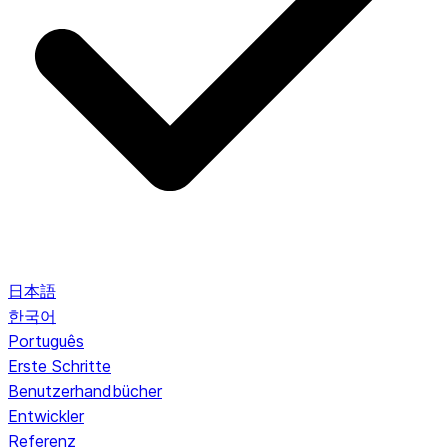
日本語
한국어
Português
Erste Schritte
Benutzerhandbücher
Entwickler
Referenz