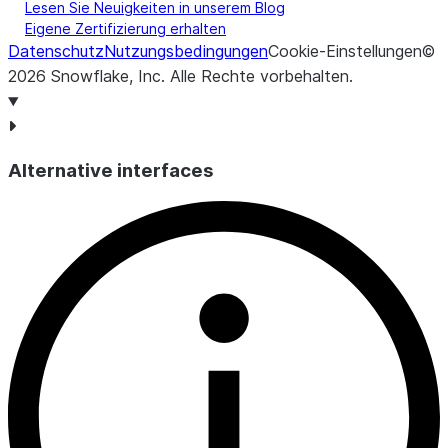
Lesen Sie Neuigkeiten in unserem Blog
Eigene Zertifizierung erhalten
Datenschutz
Nutzungsbedingungen
Cookie-Einstellungen
©
2026
Snowflake, Inc.
Alle Rechte vorbehalten
.
Alternative interfaces