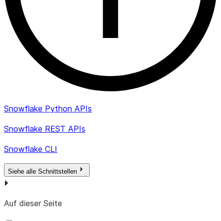
Snowflake Python APIs
Snowflake REST APIs
Snowflake CLI
Siehe alle Schnittstellen
Auf dieser Seite