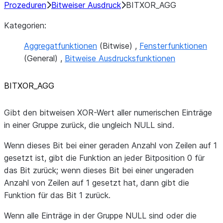
Prozeduren
Bitweiser Ausdruck
BITXOR_AGG
Kategorien:
Aggregatfunktionen
(Bitwise) ,
Fensterfunktionen
(General) ,
Bitweise Ausdrucksfunktionen
BITXOR_AGG
Gibt den bitweisen XOR-Wert aller numerischen Einträge
in einer Gruppe zurück, die ungleich NULL sind.
Wenn dieses Bit bei einer geraden Anzahl von Zeilen auf 1
gesetzt ist, gibt die Funktion an jeder Bitposition 0 für
das Bit zurück; wenn dieses Bit bei einer ungeraden
Anzahl von Zeilen auf 1 gesetzt hat, dann gibt die
Funktion für das Bit 1 zurück.
Wenn alle Einträge in der Gruppe NULL sind oder die