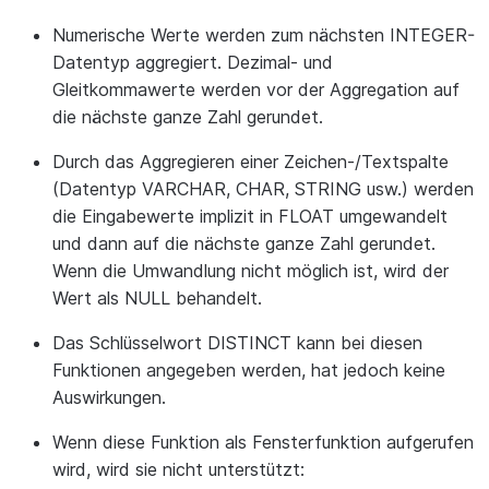
Numerische Werte werden zum nächsten INTEGER-
Datentyp aggregiert. Dezimal- und
Gleitkommawerte werden vor der Aggregation auf
die nächste ganze Zahl gerundet.
Durch das Aggregieren einer Zeichen-/Textspalte
(Datentyp VARCHAR, CHAR, STRING usw.) werden
die Eingabewerte implizit in FLOAT umgewandelt
und dann auf die nächste ganze Zahl gerundet.
Wenn die Umwandlung nicht möglich ist, wird der
Wert als NULL behandelt.
Das Schlüsselwort DISTINCT kann bei diesen
Funktionen angegeben werden, hat jedoch keine
Auswirkungen.
Wenn diese Funktion als Fensterfunktion aufgerufen
wird, wird sie nicht unterstützt: