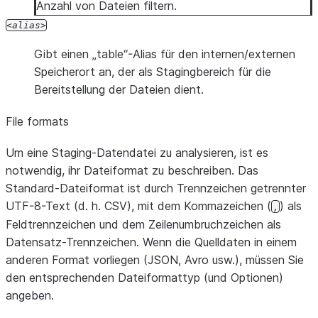
Anzahl von Dateien filtern.
alias
Gibt einen „table“-Alias für den internen/externen
Speicherort an, der als Stagingbereich für die
Bereitstellung der Dateien dient.
File formats
Um eine Staging-Datendatei zu analysieren, ist es
notwendig, ihr Dateiformat zu beschreiben. Das
Standard-Dateiformat ist durch Trennzeichen getrennter
UTF-8-Text (d. h. CSV), mit dem Kommazeichen (
) als
,
Feldtrennzeichen und dem Zeilenumbruchzeichen als
Datensatz-Trennzeichen. Wenn die Quelldaten in einem
anderen Format vorliegen (JSON, Avro usw.), müssen Sie
den entsprechenden Dateiformattyp (und Optionen)
angeben.