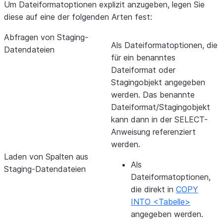
Um Dateiformatoptionen explizit anzugeben, legen Sie
diese auf eine der folgenden Arten fest:
Abfragen von Staging-
Als Dateiformatoptionen, die
Datendateien
für ein benanntes
Dateiformat oder
Stagingobjekt angegeben
werden. Das benannte
Dateiformat/Stagingobjekt
kann dann in der SELECT-
Anweisung referenziert
werden.
Laden von Spalten aus
Als
Staging-Datendateien
Dateiformatoptionen,
die direkt in
COPY
INTO <Tabelle>
angegeben werden.