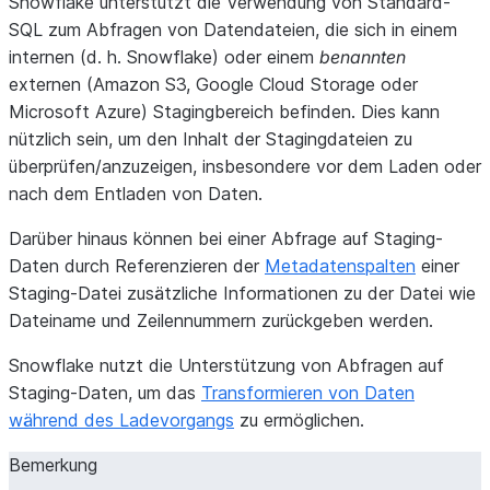
Snowflake unterstützt die Verwendung von Standard-
SQL zum Abfragen von Datendateien, die sich in einem
internen (d. h. Snowflake) oder einem
benannten
externen (Amazon S3, Google Cloud Storage oder
Microsoft Azure) Stagingbereich befinden. Dies kann
nützlich sein, um den Inhalt der Stagingdateien zu
überprüfen/anzuzeigen, insbesondere vor dem Laden oder
nach dem Entladen von Daten.
Darüber hinaus können bei einer Abfrage auf Staging-
Daten durch Referenzieren der
Metadatenspalten
einer
Staging-Datei zusätzliche Informationen zu der Datei wie
Dateiname und Zeilennummern zurückgeben werden.
Snowflake nutzt die Unterstützung von Abfragen auf
Staging-Daten, um das
Transformieren von Daten
während des Ladevorgangs
zu ermöglichen.
Bemerkung