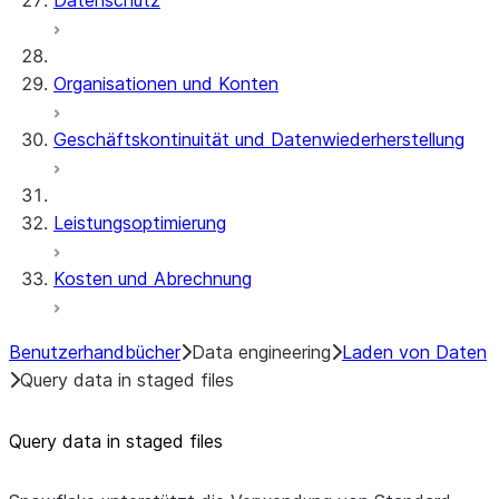
Datenschutz
Organisationen und Konten
Geschäftskontinuität und Datenwiederherstellung
Leistungsoptimierung
Kosten und Abrechnung
Benutzerhandbücher
Data engineering
Laden von Daten
Query data in staged files
Query data in staged files