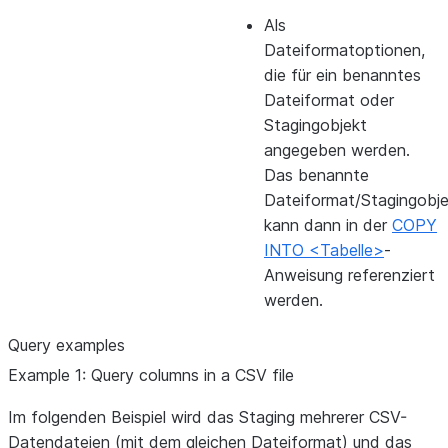
Als
Dateiformatoptionen,
die für ein benanntes
Dateiformat oder
Stagingobjekt
angegeben werden.
Das benannte
Dateiformat/Stagingobje
kann dann in der
COPY
INTO <Tabelle>
-
Anweisung referenziert
werden.
Query examples
Example 1: Query columns in a CSV file
Im folgenden Beispiel wird das Staging mehrerer CSV-
Datendateien (mit dem gleichen Dateiformat) und das