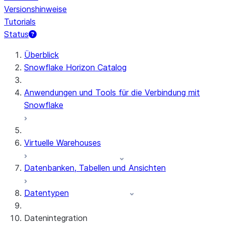
Versionshinweise
Tutorials
Status
Überblick
Snowflake Horizon Catalog
Anwendungen und Tools für die Verbindung mit
Snowflake
Virtuelle Warehouses
Datenbanken, Tabellen und Ansichten
Datentypen
Datenintegration