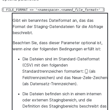
(
FILE_FORMAT
=>
'
namespace
.
named_file_format
'
)
Gibt ein benanntes Dateiformat an, das das
Format der Staging-Datendateien für die Abfrage
beschreibt.
Beachten Sie, dass dieser Parameter optional ist,
wenn
eine
der folgenden Bedingungen erfüllt ist:
Die Dateien sind im Standard-Dateiformat
(CSV) mit den folgenden
Standardtrennzeichen formatiert:
(als
,
Feldtrennzeichen) und das Neue-Zeile-Zeichen
(als Datensatz-Trennzeichen).
Die Dateien befinden sich in einem internen
oder externen Stagingbereich, und die
Definition des Stagingbereichs beschreibt das