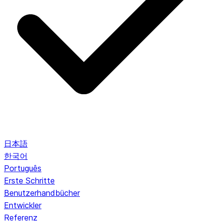
日本語
한국어
Português
Erste Schritte
Benutzerhandbücher
Entwickler
Referenz