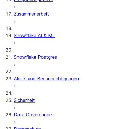
Zusammenarbeit
Snowflake AI & ML
Snowflake Postgres
Alerts und Benachrichtigungen
Sicherheit
Data Governance