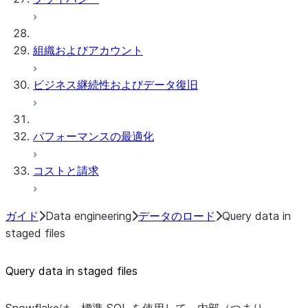
組織およびアカウント
ビジネス継続性およびデータ復旧
パフォーマンスの最適化
コストと請求
ガイド
Data engineering
データのロード
Query data in
staged files
Query data in staged files