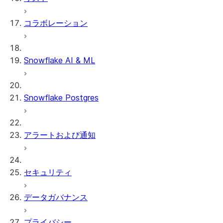
コラボレーション
Snowflake AI & ML
Snowflake Postgres
アラートおよび通知
セキュリティ
データガバナンス
プライバシー