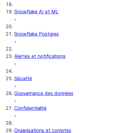
Snowflake AI et ML
Snowflake Postgres
Alertes et notifications
Sécurité
Gouvernance des données
Confidentialité
Organisations et comptes