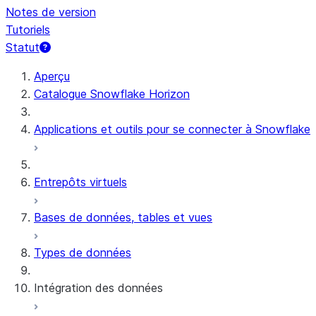
Notes de version
Tutoriels
Statut
Aperçu
Catalogue Snowflake Horizon
Applications et outils pour se connecter à Snowflake
Entrepôts virtuels
Bases de données, tables et vues
Types de données
Intégration des données