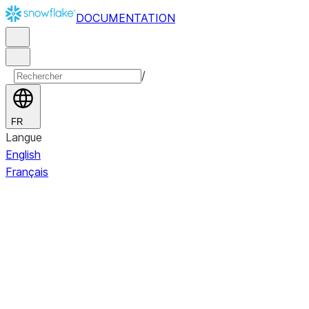
DOCUMENTATION
/
FR
Langue
English
Français