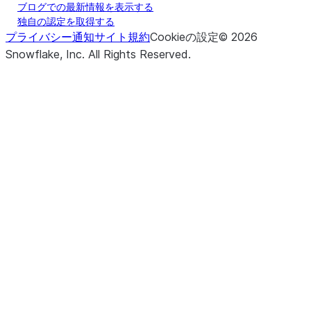
ブログでの最新情報を表示する
独自の認定を取得する
プライバシー通知
サイト規約
Cookieの設定
©
2026
Snowflake, Inc.
All Rights Reserved
.