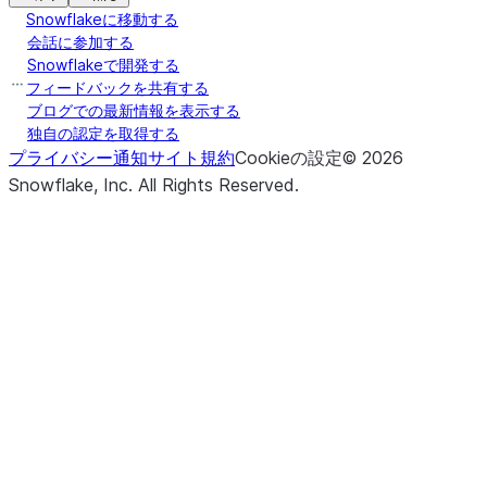
Snowflakeに移動する
会話に参加する
Snowflakeで開発する
フィードバックを共有する
ブログでの最新情報を表示する
独自の認定を取得する
プライバシー通知
サイト規約
Cookieの設定
©
2026
Snowflake, Inc.
All Rights Reserved
.