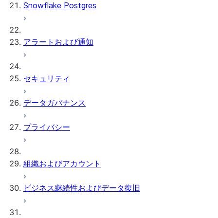
Snowflake Postgres
アラートおよび通知
セキュリティ
データガバナンス
プライバシー
組織およびアカウント
ビジネス継続性およびデータ復旧