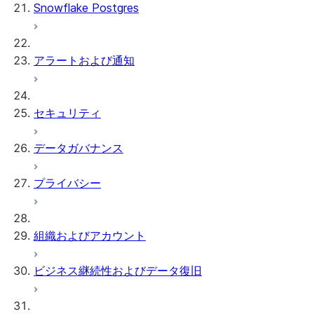
Snowflake Postgres
アラートおよび通知
セキュリティ
データガバナンス
プライバシー
組織およびアカウント
ビジネス継続性およびデータ復旧